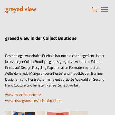

greyed view in der Collect Boutique
Das analoge, wahrhafte Erlebnis hat noch nicht ausgedient: in der
Kreuzberger Collect Boutique gibt es greyed view Limited Edition
Prints auf Design Recycling Papier in allen Formaten zu kaufen.
Außerdem: jede Menge anderer Poster und Produkte von Berliner
Designern und Illustratoren, eine gut sortierte Auswahl an Second
Hand Couture und feinsten Kaffee. Schaut vorbei!
www.collectboutique.de
www.instagram.com/collectboutique